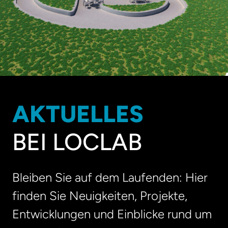
AKTUELLES
BEI LOCLAB
Bleiben Sie auf dem Laufenden: Hier
finden Sie Neuigkeiten, Projekte,
Entwicklungen und Einblicke rund um