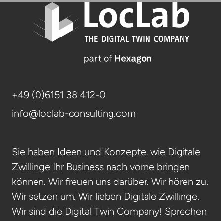
+49 (0)6151 38 412-0
info@loclab-consulting.com
Sie haben Ideen und Konzepte, wie Digitale
Zwillinge Ihr Business nach vorne bringen
können. Wir freuen uns darüber. Wir hören zu.
Wir setzen um. Wir lieben Digitale Zwillinge.
Wir sind die Digital Twin Company! Sprechen