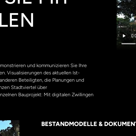
ALEN
Demonstrieren und kommunizieren Sie Ihre
n. Visualisierungen des aktuellen Ist-
anderen Beteiligten, die Planungen und
zen Stadtviertel über
elnen Bauprojekt: Mit digitalen Zwillingen
BESTANDMODELLE & DOKUMEN