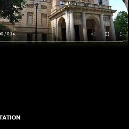
TATION