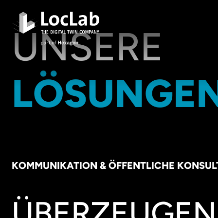
UNSERE
LÖSUNGE
KOMMUNIKATION & ÖFFENTLICHE KONSUL
ÜBERZEUGEN 