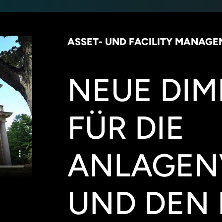
ASSET- UND FACILITY MANAG
NEUE DI
FÜR DIE
ANLAGEN
UND DEN 