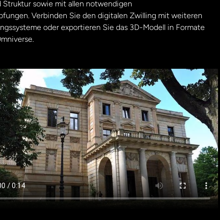
 Struktur sowie mit allen notwendigen
ungen. Verbinden Sie den digitalen Zwilling mit weiteren
gssysteme oder exportieren Sie das 3D-Modell in Formate
Omniverse.