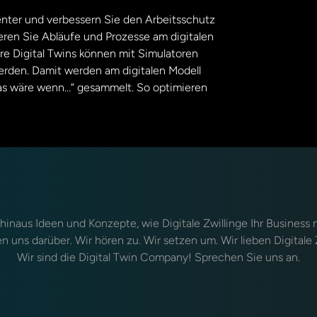
ienter und verbessern Sie den Arbeitsschutz
lieren Sie Abläufe und Prozesse am digitalen
re Digital Twins können mit Simulatoren
rden. Damit werden am digitalen Modell
was wäre wenn…“ gesammelt. So optimieren
hinaus Ideen und Konzepte, wie Digitale Zwillinge Ihr Business 
n uns darüber. Wir hören zu. Wir setzen um. Wir lieben Digitale 
Wir sind die Digital Twin Company! Sprechen Sie uns an.