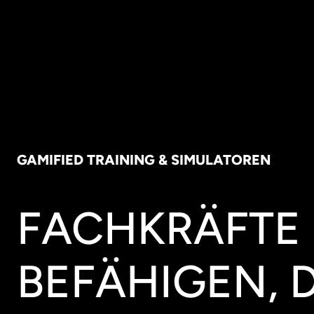
GAMIFIED TRAINING & SIMULATOREN
FACHKRÄFTE
BEFÄHIGEN, 