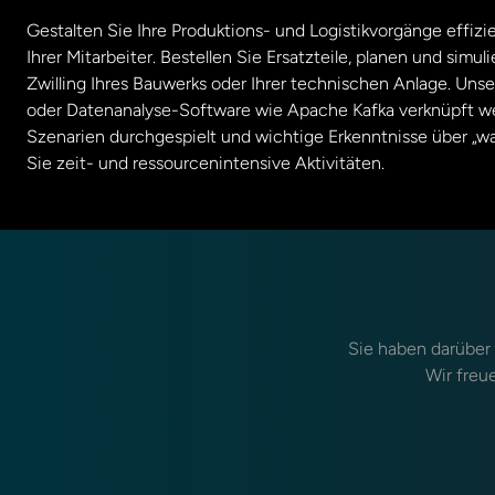
Gestalten Sie Ihre Produktions- und Logistikvorgänge effiz
Ihrer Mitarbeiter. Bestellen Sie Ersatzteile, planen und simu
Zwilling Ihres Bauwerks oder Ihrer technischen Anlage. Unse
oder Datenanalyse-Software wie Apache Kafka verknüpft we
Szenarien durchgespielt und wichtige Erkenntnisse über „
Sie zeit- und ressourcenintensive Aktivitäten.
Sie haben darüber 
Wir freue