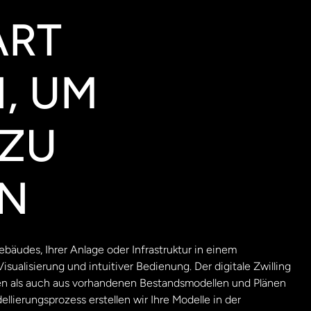
RT
, UM
 ZU
EN
äudes, Ihrer Anlage oder Infrastruktur in einem
isualisierung und intuitiver Bedienung. Der digitale Zwilling
en als auch aus vorhandenen Bestandsmodellen und Plänen
ellierungsprozess erstellen wir Ihre Modelle in der