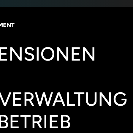
EMENT
MENSIONEN
VERWALTUNG
BETRIEB