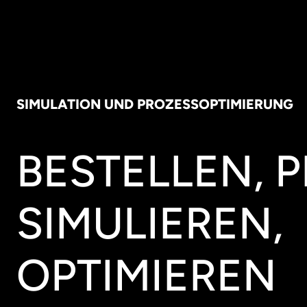
SIMULATION UND PROZESSOPTIMIERUNG
BESTELLEN, 
SIMULIEREN,
OPTIMIEREN