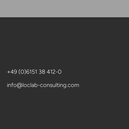
+49 (0)6151 38 412-0
info@loclab-consulting.com