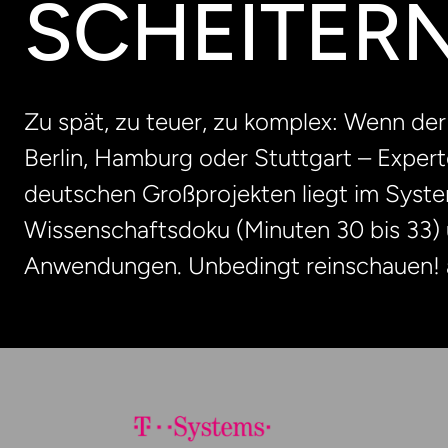
CHEITERN
Zu spät, zu teuer, zu komplex: Wenn der
Berlin, Hamburg oder Stuttgart – Experte
deutschen Großprojekten liegt im System.
Wissenschaftsdoku (Minuten 30 bis 33)
Anwendungen. Unbedingt reinschauen!