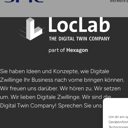
Sie haben Ideen und Konzepte, wie Digitale
Zwillinge Ihr Business nach vorne bringen können.
Wir freuen uns darüber. Wir hören zu. Wir setzen
um. Wir lieben Digitale Zwillinge. Wir sind die
Digital Twin Company! Sprechen Sie uns an.
Um dir ein o
Geräteinfor
Technologien