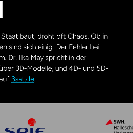
 Staat baut, droht oft Chaos. Ob in
n sind sich einig: Der Fehler bei
 Dr. Ilka May spricht in der
 über 3D-Modelle, und 4D- und 5D-
 auf
3sat.de
.