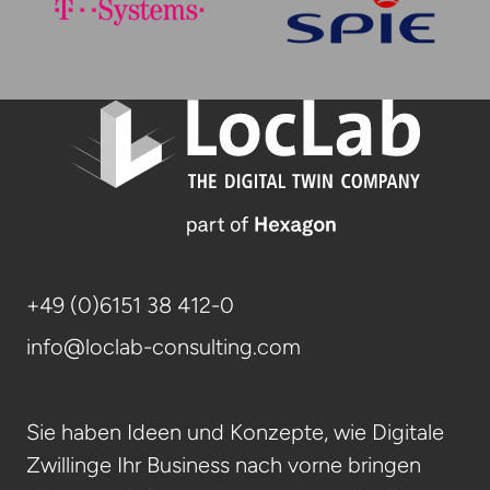
+49 (0)6151 38 412-0
info@loclab-consulting.com
Sie haben Ideen und Konzepte, wie Digitale
Zwillinge Ihr Business nach vorne bringen