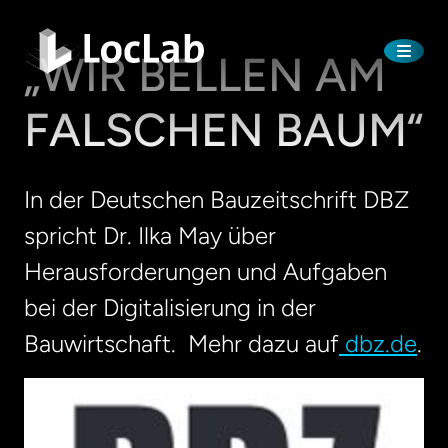
„WIR BELLEN AM
FALSCHEN BAUM“
In der Deutschen Bauzeitschrift DBZ
spricht Dr. Ilka May über
Herausforderungen und Aufgaben
bei der Digitalisierung in der
Bauwirtschaft. Mehr dazu auf
dbz.de
.