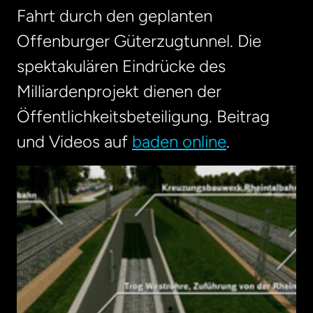
Fahrt durch den geplanten
Offenburger Güterzugtunnel. Die
spektakulären Eindrücke des
Milliardenprojekt dienen der
Öffentlichkeitsbeteiligung. Beitrag
und Videos auf
baden online
.