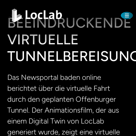
BEEINDRUCKENDE
VIRTUELLE
TUNNELBEREISUN
Das Newsportal baden online
berichtet über die virtuelle Fahrt
durch den geplanten Offenburger
Tunnel. Der Animationsfilm, der aus
einem Digital Twin von LocLab
generiert wurde, zeigt eine virtuelle