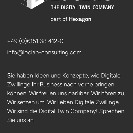
+49 (0)6151 38 412-0
info@loclab-consulting.com
Sie haben Ideen und Konzepte, wie Digitale
Zwillinge Ihr Business nach vorne bringen
können. Wir freuen uns darüber. Wir hören zu.
Wir setzen um. Wir lieben Digitale Zwillinge.
Wir sind die Digital Twin Company! Sprechen
Sie uns an.