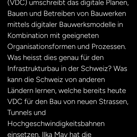
(VDC) umschreibt das digitale Planen,
Bauen und Betreiben von Bauwerken
mittels digitaler Bauwerksmodelle in
Kombination mit geeigneten
Organisationsformen und Prozessen.
Was heisst dies genau für den
Infrastrukturbau in der Schweiz? Was
kann die Schweiz von anderen
Ländern lernen, welche bereits heute
VDC für den Bau von neuen Strassen,
Tunnels und
Hochgeschwindigkeitsbahnen
einsetzen. Ilka May hat die