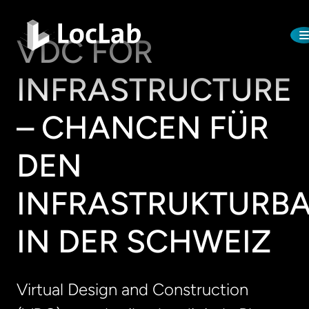
VDC FOR
INFRASTRUCTURE
– CHANCEN FÜR
DEN
INFRASTRUKTURB
IN DER SCHWEIZ
Virtual Design and Construction