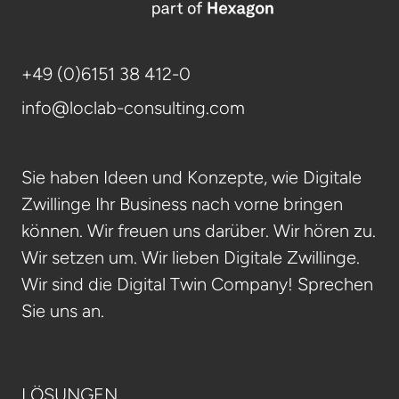
+49 (0)6151 38 412-0
info@loclab-consulting.com
Sie haben Ideen und Konzepte, wie Digitale
Zwillinge Ihr Business nach vorne bringen
können. Wir freuen uns darüber. Wir hören zu.
Wir setzen um. Wir lieben Digitale Zwillinge.
Wir sind die Digital Twin Company! Sprechen
Sie uns an.
LÖSUNGEN