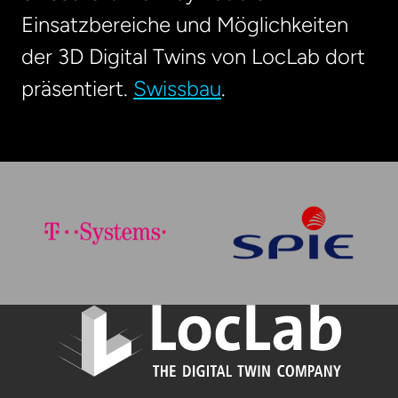
Einsatzbereiche und Möglichkeiten
der 3D Digital Twins von LocLab dort
präsentiert.
Swissbau
.