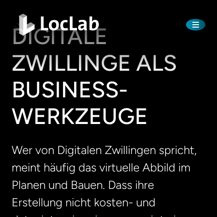
DIGITALE
ZWILLINGE ALS
BUSINESS-
WERKZEUGE
Wer von Digitalen Zwillingen spricht,
meint häufig das virtuelle Abbild im
Planen und Bauen. Dass ihre
Erstellung nicht kosten- und