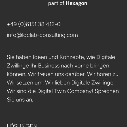
+49 (0)6151 38 412-0
info@loclab-consulting.com
Sie haben Ideen und Konzepte, wie Digitale
Zwillinge Ihr Business nach vorne bringen
können. Wir freuen uns darüber. Wir hören zu.
Wir setzen um. Wir lieben Digitale Zwillinge.
Wir sind die Digital Twin Company! Sprechen
Sie uns an.
LÖSUNGEN