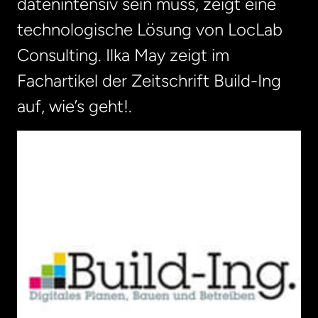
datenintensiv sein muss, zeigt eine
technologische Lösung von LocLab
Consulting. Ilka May zeigt im
Fachartikel der Zeitschrift Build-Ing
auf, wie’s geht!.