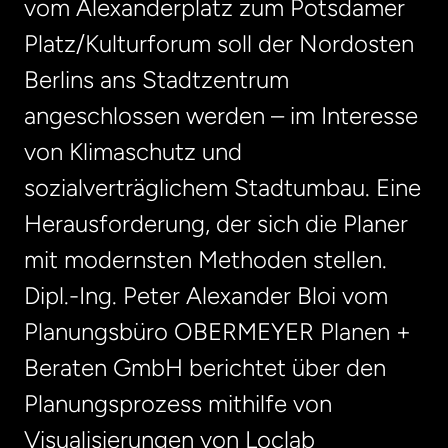
vom Alexanderplatz zum Potsdamer
Platz/Kulturforum soll der Nordosten
Berlins ans Stadtzentrum
angeschlossen werden – im Interesse
von Klimaschutz und
sozialverträglichem Stadtumbau. Eine
Herausforderung, der sich die Planer
mit modernsten Methoden stellen.
Dipl.-Ing. Peter Alexander Bloi vom
Planungsbüro OBERMEYER Planen +
Beraten GmbH berichtet über den
Planungsprozess mithilfe von
Visualisierungen von Loclab