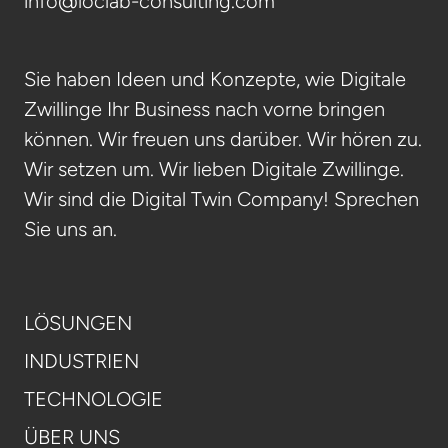
info@loclab-consulting.com
Sie haben Ideen und Konzepte, wie Digitale
Zwillinge Ihr Business nach vorne bringen
können. Wir freuen uns darüber. Wir hören zu.
Wir setzen um. Wir lieben Digitale Zwillinge.
Wir sind die Digital Twin Company! Sprechen
Sie uns an.
LÖSUNGEN
INDUSTRIEN
TECHNOLOGIE
ÜBER UNS