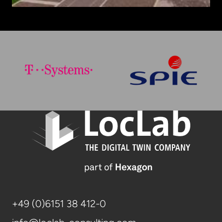
+49 (0)6151 38 412-0