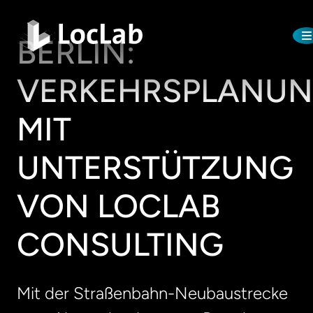
BERLIN:
VERKEHRSPLANU
MIT
UNTERSTÜTZUNG
VON LOCLAB
CONSULTING
Mit der Straßenbahn-Neubaustrecke