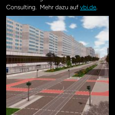
Consulting. Mehr dazu auf
vbi.de
.