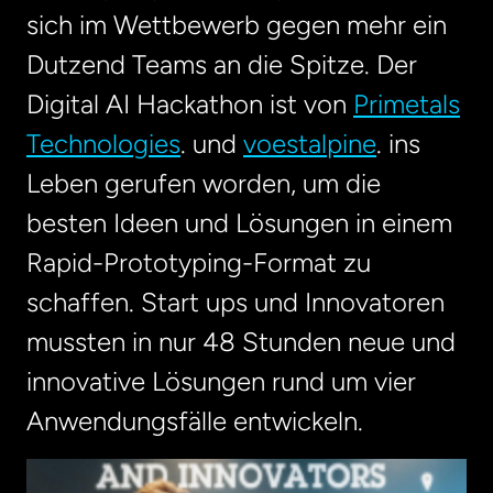
sich im Wettbewerb gegen mehr ein
Dutzend Teams an die Spitze. Der
Digital AI Hackathon ist von
Primetals
Technologies
. und
voestalpine
. ins
Leben gerufen worden, um die
besten Ideen und Lösungen in einem
Rapid-Prototyping-Format zu
schaffen. Start ups und Innovatoren
mussten in nur 48 Stunden neue und
innovative Lösungen rund um vier
Anwendungsfälle entwickeln.