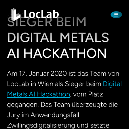
SIEGER BEIM
DIGITAL METALS
AI HACKATHON
Am 17. Januar 2020 ist das Team von
LocLab in Wien als Sieger beim
Digital
Metals AI Hackathon
. vom Platz
gegangen. Das Team überzeugte die
Jury im Anwendungsfall
Zwillingsdigitalisierung und setzte