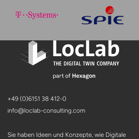
+49 (0)6151 38 412-0
info@loclab-consulting.com
Sie haben Ideen und Konzepte, wie Digitale